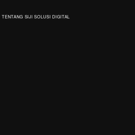
TENTANG SIJI SOLUSI DIGITAL