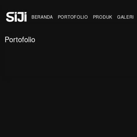
BERANDA
PORTOFOLIO
PRODUK
GALERI
Portofolio