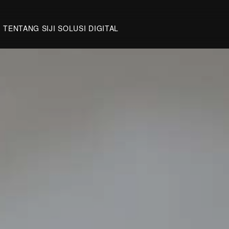
TENTANG SIJI SOLUSI DIGITAL