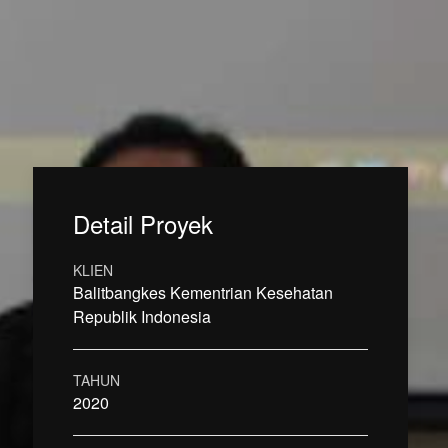
Detail Proyek
KLIEN
Balitbangkes Kementrian Kesehatan
Republik Indonesia
TAHUN
2020