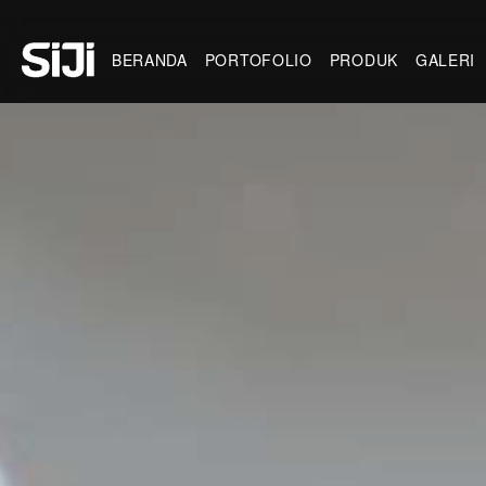
BERANDA
PORTOFOLIO
PRODUK
GALERI