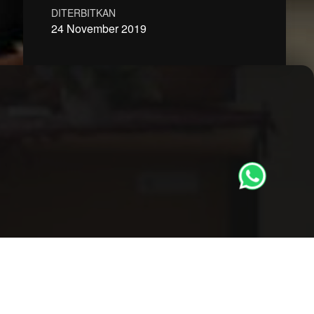
DITERBITKAN
24 November 2019