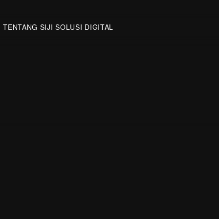
TENTANG SIJI SOLUSI DIGITAL