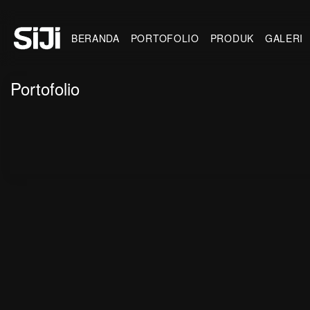
BERANDA
PORTOFOLIO
PRODUK
GALERI
Portofolio