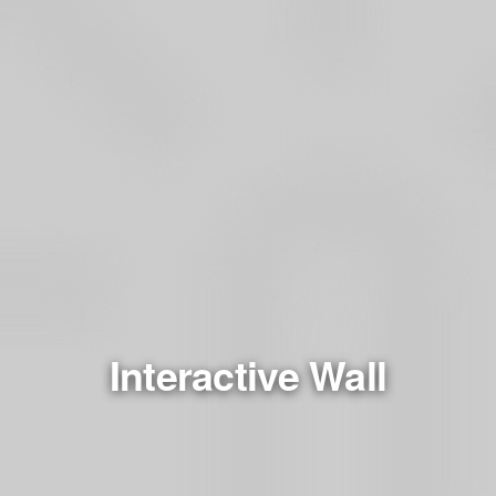
Interactive Wall