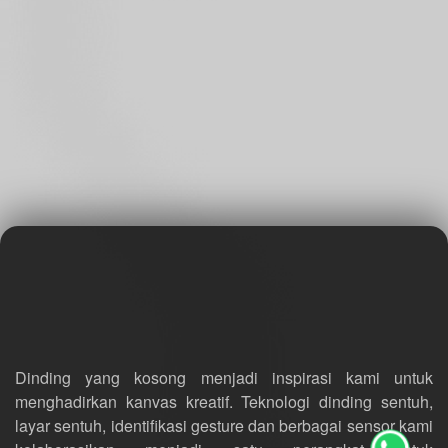
Dinding yang kosong menjadi inspirasi kami untuk
menghadirkan kanvas kreatif. Teknologi dinding sentuh,
layar sentuh, identifikasi gesture dan berbagai sensor kami