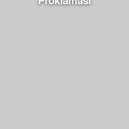
Proklamasi