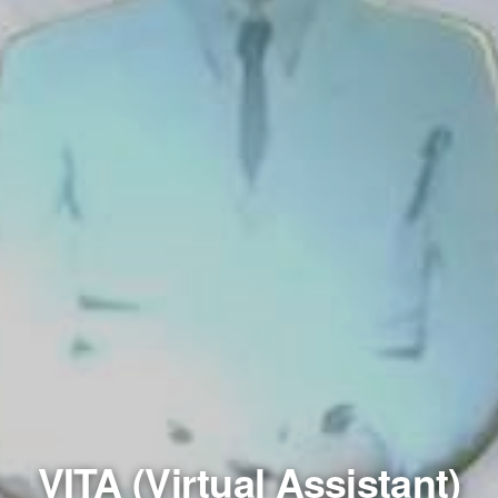
VITA (Virtual Assistant)