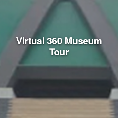
Virtual 360 Museum
Tour