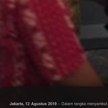
Jakarta, 12 Agustus 2019
– Dalam rangka menyambut 