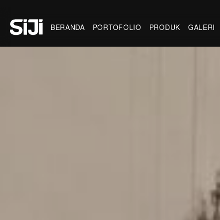
BERANDA
PORTOFOLIO
PRODUK
GALERI