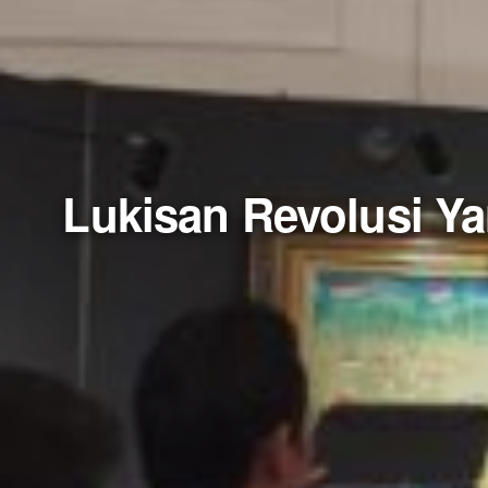
Lukisan Revolusi Y