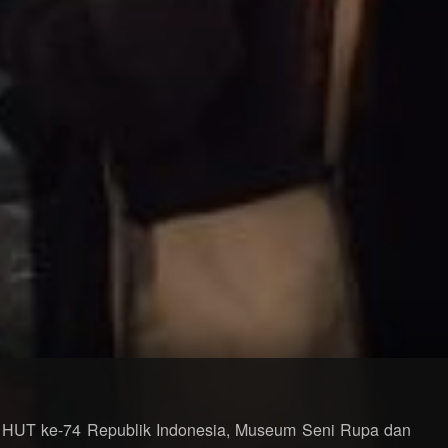
HUT ke-74 Republik Indonesia, Museum Seni Rupa dan