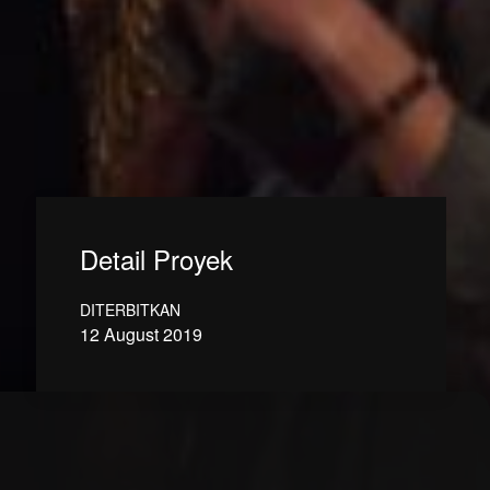
Detail Proyek
DITERBITKAN
12 August 2019