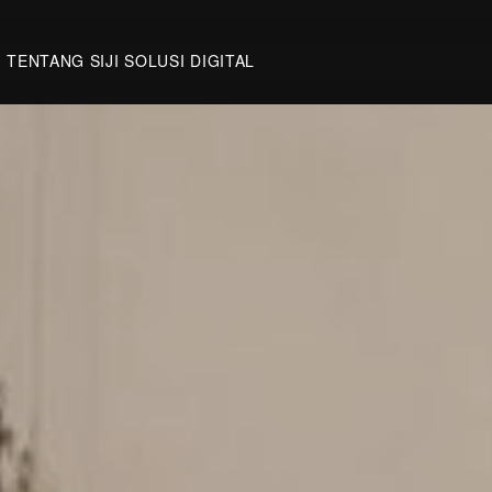
TENTANG SIJI SOLUSI DIGITAL