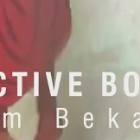
SHOWREEL SIJI 2021